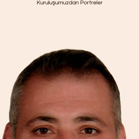
Kuruluşumuzdan Portreler