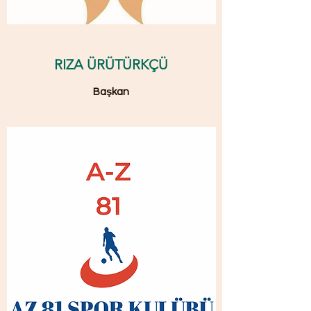
RIZA ÜRÜTÜRKÇÜ
Başkan