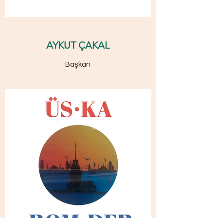
AYKUT ÇAKAL
Başkan