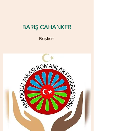
BARIŞ CAHANKER
Başkan