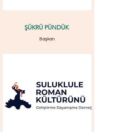
ŞÜKRÜ PÜNDÜK
Başkan