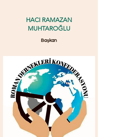
HACI RAMAZAN
MUHTAROĞLU
Başkan