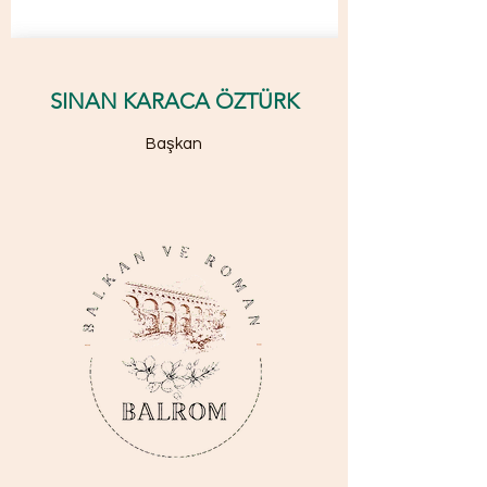
SINAN KARACA ÖZTÜRK
Başkan