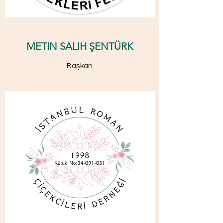
METIN SALIH ŞENTÜRK
Başkan