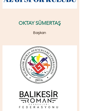
OKTAY SÜMERTAŞ
Başkan