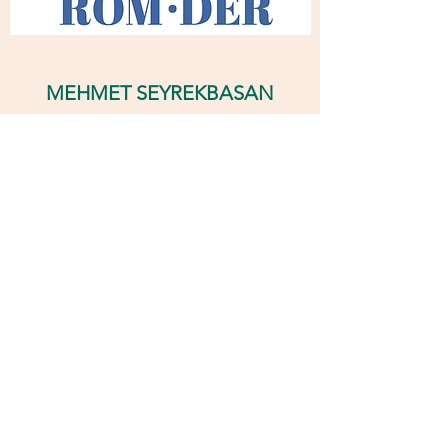
MEHMET SEYREKBASAN
Başkan