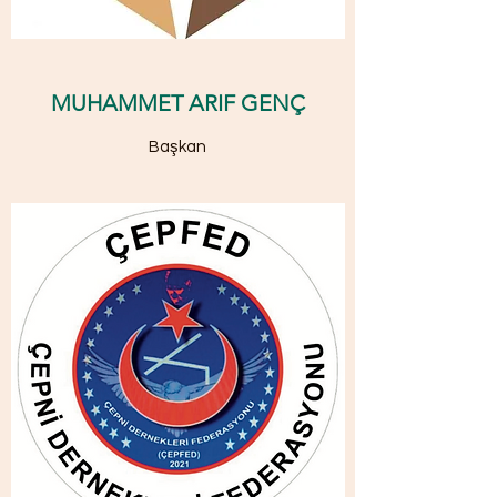
MUHAMMET ARIF GENÇ
Başkan