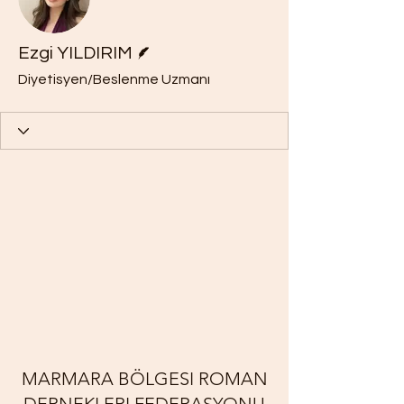
Yazar
Ezgi YILDIRIM
Diyetisyen/Beslenme Uzmanı
MARMARA BÖLGESI ROMAN